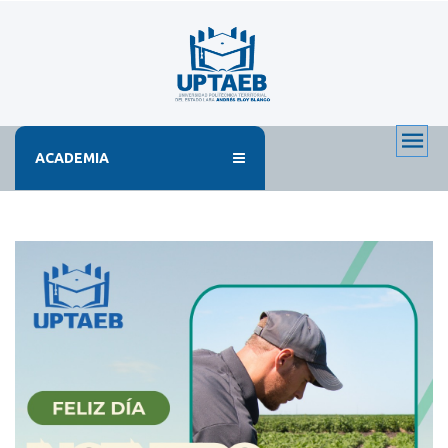
ACADEMIA