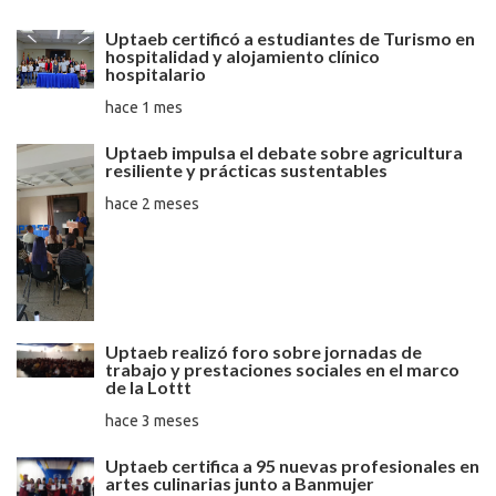
Uptaeb certificó a estudiantes de Turismo en
hospitalidad y alojamiento clínico
hospitalario
hace 1 mes
Uptaeb impulsa el debate sobre agricultura
resiliente y prácticas sustentables
hace 2 meses
Uptaeb realizó foro sobre jornadas de
trabajo y prestaciones sociales en el marco
de la Lottt
hace 3 meses
Uptaeb certifica a 95 nuevas profesionales en
artes culinarias junto a Banmujer