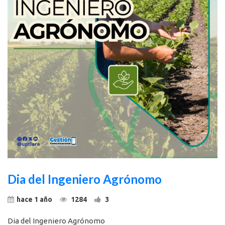
Dia del Ingeniero Agrónomo
hace 1 año
1284
3
Dia del Ingeniero Agrónomo