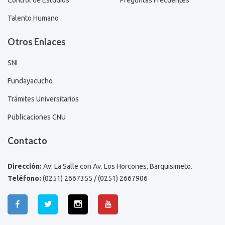
Talento Humano
Otros Enlaces
SNI
Fundayacucho
Trámites Universitarios
Publicaciones CNU
Contacto
Dirección:
Av. La Salle con Av. Los Horcones, Barquisimeto.
Teléfono:
(0251) 2667355 / (0251) 2667906