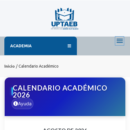
ACADEMIA
Inicio
Calendario Académico
CALENDARIO ACADÉMICO
2026
Ayuda