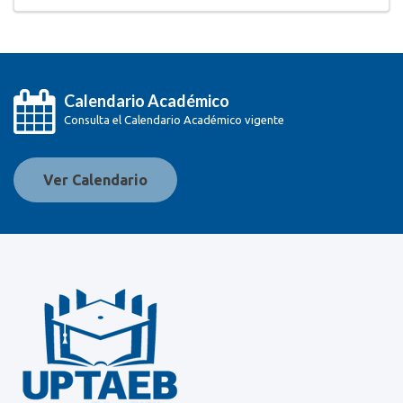
Calendario Académico
Consulta el Calendario Académico vigente
Ver Calendario