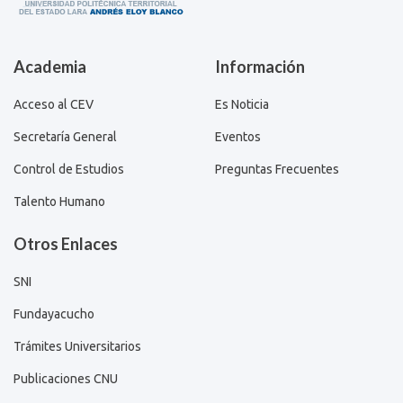
Academia
Información
Acceso al CEV
Es Noticia
Secretaría General
Eventos
Control de Estudios
Preguntas Frecuentes
Talento Humano
Otros Enlaces
SNI
Fundayacucho
Trámites Universitarios
Publicaciones CNU