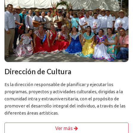
Dirección de Cultura
Es la dirección responsable de planificar y ejecutar los
programas, proyectos y actividades culturales, dirigidas a la
comunidad intra y extrauniversitaria, con el propósito de
promover el desarrollo integral del individuo, a través de las
diferentes áreas artísticas.
Ver más