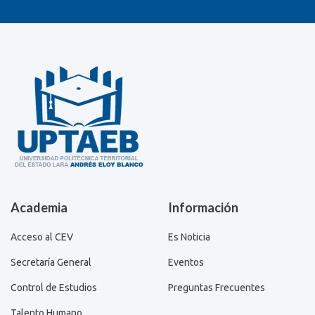
Academia
Información
Acceso al CEV
Es Noticia
Secretaría General
Eventos
Control de Estudios
Preguntas Frecuentes
Talento Humano