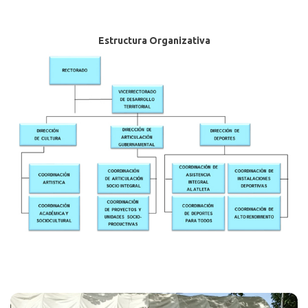
Estructura Organizativa