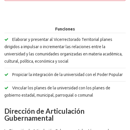
Funciones
Elaborar y presentar al Vicerrectorado Territorial planes
dirigidos a impulsar o incrementar las relaciones entre la
universidad y las comunidades organizadas en materia académica,
cultural, política, económica y social
Propiciar la integración de la universidad con el Poder Popular
Vincular los planes de la universidad con los planes de
gobierno estadal, municipal, parroquial o comunal
Dirección de Articulación
Gubernamental