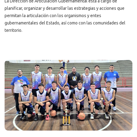
La Dirección de Articulación Gubernamental está a cargo de
planificar, organizar y desarrollar las estrategias y acciones que
permitan la articulación con los organismos y entes
gubernamentales del Estado, así como con las comunidades del
territorio.