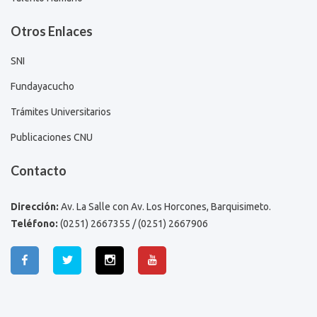
Otros Enlaces
SNI
Fundayacucho
Trámites Universitarios
Publicaciones CNU
Contacto
Dirección:
Av. La Salle con Av. Los Horcones, Barquisimeto.
Teléfono:
(0251) 2667355 / (0251) 2667906