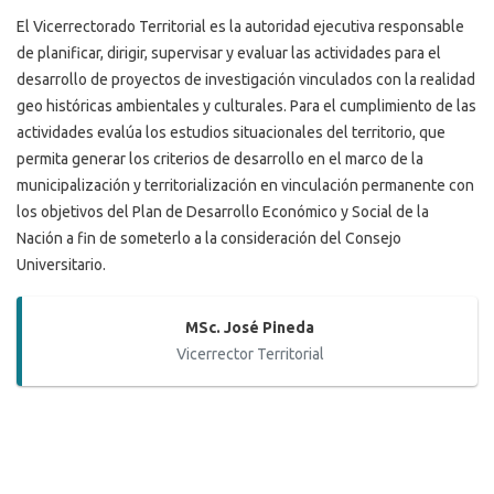
El Vicerrectorado Territorial es la autoridad ejecutiva responsable
de planificar, dirigir, supervisar y evaluar las actividades para el
desarrollo de proyectos de investigación vinculados con la realidad
geo históricas ambientales y culturales. Para el cumplimiento de las
actividades evalúa los estudios situacionales del territorio, que
permita generar los criterios de desarrollo en el marco de la
municipalización y territorialización en vinculación permanente con
los objetivos del Plan de Desarrollo Económico y Social de la
Nación a fin de someterlo a la consideración del Consejo
Universitario.
MSc. José Pineda
Vicerrector Territorial