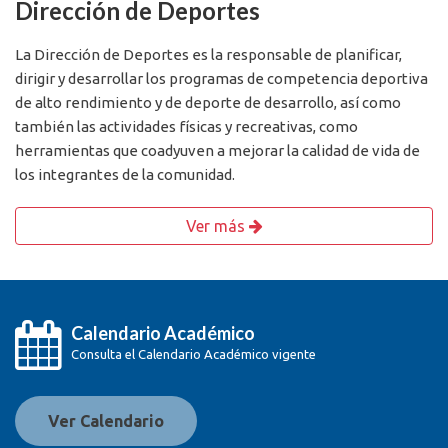
Dirección de Deportes
La Dirección de Deportes es la responsable de planificar,
dirigir y desarrollar los programas de competencia deportiva
de alto rendimiento y de deporte de desarrollo, así como
también las actividades físicas y recreativas, como
herramientas que coadyuven a mejorar la calidad de vida de
los integrantes de la comunidad.
Ver más
Calendario Académico
Consulta el Calendario Académico vigente
Ver Calendario