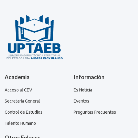
Academia
Información
Acceso al CEV
Es Noticia
Secretaría General
Eventos
Control de Estudios
Preguntas Frecuentes
Talento Humano
Otros Enlaces