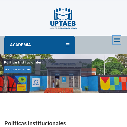
ACADEMIA
Políticas Institucionales
VOLVER AL INICIO
Políticas Institucionales