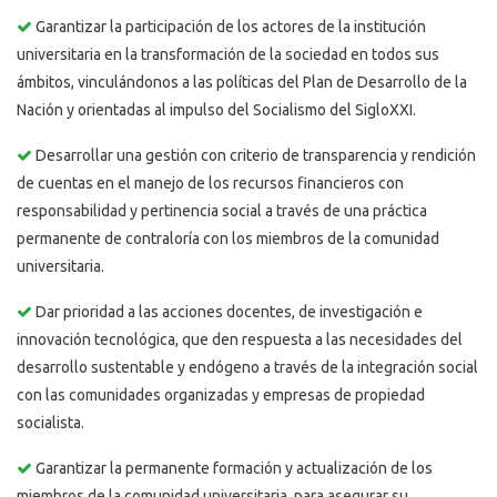
Garantizar la participación de los actores de la institución
universitaria en la transformación de la sociedad en todos sus
ámbitos, vinculándonos a las políticas del Plan de Desarrollo de la
Nación y orientadas al impulso del Socialismo del SigloXXI.
Desarrollar una gestión con criterio de transparencia y rendición
de cuentas en el manejo de los recursos financieros con
responsabilidad y pertinencia social a través de una práctica
permanente de contraloría con los miembros de la comunidad
universitaria.
Dar prioridad a las acciones docentes, de investigación e
innovación tecnológica, que den respuesta a las necesidades del
desarrollo sustentable y endógeno a través de la integración social
con las comunidades organizadas y empresas de propiedad
socialista.
Garantizar la permanente formación y actualización de los
miembros de la comunidad universitaria, para asegurar su