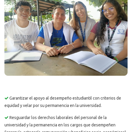
Garantizar el apoyo al desempeño estudiantil con criterios de
equidad y velar por su permanencia en la universidad.
Resguardar los derechos laborales del personal de la
universidad y la permanencia en los cargos que desempeñen