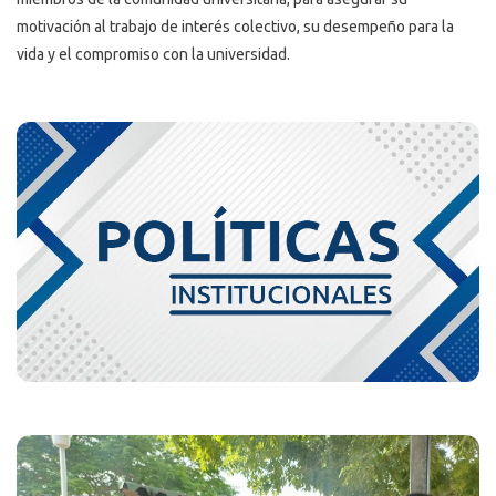
motivación al trabajo de interés colectivo, su desempeño para la
vida y el compromiso con la universidad.