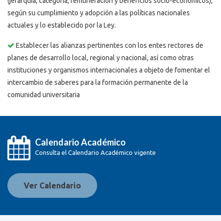
(jerarquía, categoría, remuneración y beneficios socio-económicos),
según su cumplimiento y adopción a las políticas nacionales
actuales y lo establecido por la Ley.
Establecer las alianzas pertinentes con los entes rectores de
planes de desarrollo local, regional y nacional, así como otras
instituciones y organismos internacionales a objeto de fomentar el
intercambio de saberes para la formación permanente de la
comunidad universitaria
Calendario Académico
Consulta el Calendario Académico vigente
Ver Calendario