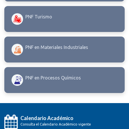
PNF Turismo
PNF en Materiales Industriales
PNF en Procesos Químicos
Calendario Académico
Consulta el Calendario Académico vigente