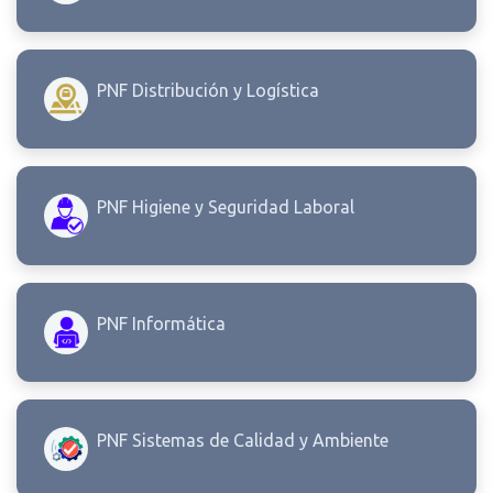
PNF Distribución y Logística
PNF Higiene y Seguridad Laboral
PNF Informática
PNF Sistemas de Calidad y Ambiente