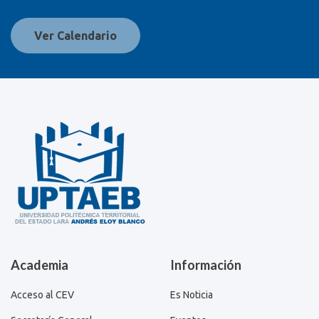
Ver Calendario
Academia
Información
Acceso al CEV
Es Noticia