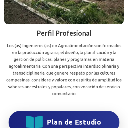
Perfil Profesional
Los (as) Ingenieros (as) en Agroalimentación son formados
en la producción agraria, el diseño, la planificación y la
gestión de políticas, planes y programas en materia
agroalimentaria. Con una perspectiva interdisciplinaria y
transdiciplinaria, que genere respeto por las culturas
campesinas, considere y valore con espíritu de amplitud los
saberes ancestrales y populares, con vocación de servicio
comunitario.
Plan de Estudio