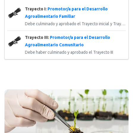
Trayecto I:
Promotor/a para el Desarrollo
Agroalimentario Familiar
Debe culminado y aprobado el Trayecto inicial y Trayecto I
Trayecto III:
Promotor/a para el Desarrollo
Agroalimentario Comunitario
Debe haber culminado y aprobado el Trayecto III