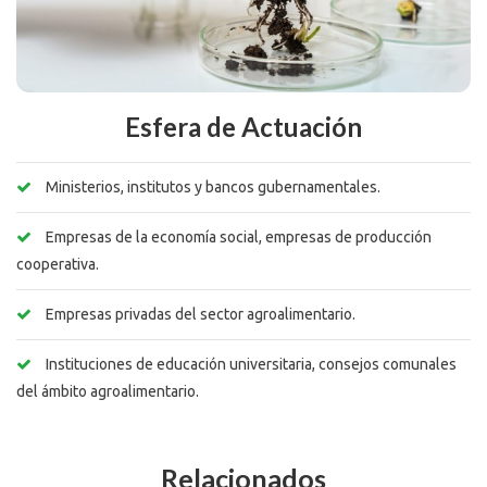
Esfera de Actuación
Ministerios, institutos y bancos gubernamentales.
Empresas de la economía social, empresas de producción
cooperativa.
Empresas privadas del sector agroalimentario.
Instituciones de educación universitaria, consejos comunales
del ámbito agroalimentario.
Relacionados