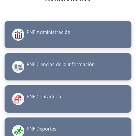
PNF Administración
PNF Ciencias de la Información
PNF Contaduría
PNF Deportes