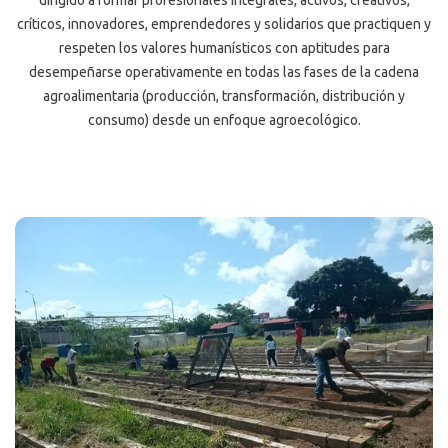
críticos, innovadores, emprendedores y solidarios que practiquen y
respeten los valores humanísticos con aptitudes para
desempeñarse operativamente en todas las fases de la cadena
agroalimentaria (producción, transformación, distribución y
consumo) desde un enfoque agroecológico.