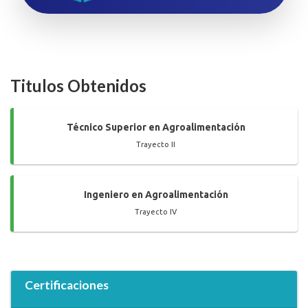
Titulos Obtenidos
Técnico Superior en Agroalimentación
Trayecto II
Ingeniero en Agroalimentación
Trayecto IV
Certificaciones