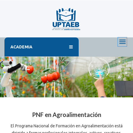
ACADEMIA
PNF en Agroalimentación
El Programa Nacional de Formación en Agroalimentación está
dirigido a formar profesionales integrales, activos, creativos,