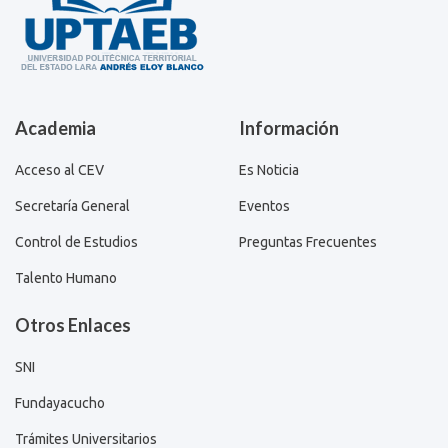
Academia
Información
Acceso al CEV
Es Noticia
Secretaría General
Eventos
Control de Estudios
Preguntas Frecuentes
Talento Humano
Otros Enlaces
SNI
Fundayacucho
Trámites Universitarios