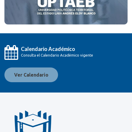
Calendario Académico
Consulta el Calendario Académico vigente
Ver Calendario