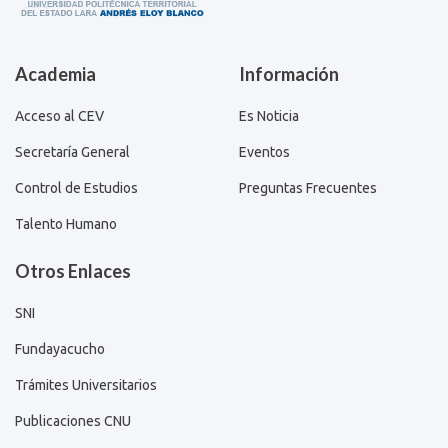
Academia
Información
Acceso al CEV
Es Noticia
Secretaría General
Eventos
Control de Estudios
Preguntas Frecuentes
Talento Humano
Otros Enlaces
SNI
Fundayacucho
Trámites Universitarios
Publicaciones CNU