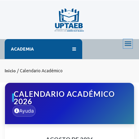
ACADEMIA
Inicio
Calendario Académico
CALENDARIO ACADÉMICO
2026
Ayuda