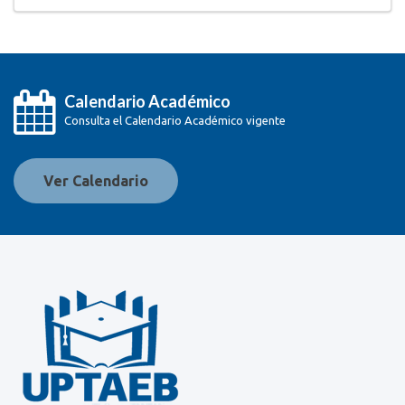
Calendario Académico
Consulta el Calendario Académico vigente
Ver Calendario